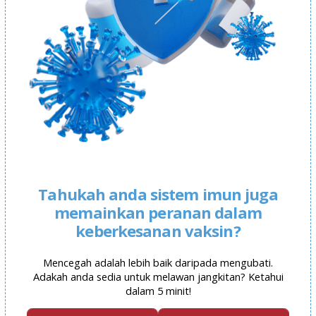
Tahukah anda sistem imun juga
memainkan peranan dalam
keberkesanan vaksin?
Mencegah adalah lebih baik daripada mengubati.
Adakah anda sedia untuk melawan jangkitan? Ketahui
dalam 5 minit!