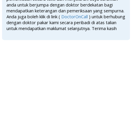
anda untuk berjumpa dengan doktor berdekatan bagi
mendapatkan keterangan dan pemeriksaan yang sempurna.
Anda juga boleh klik di link (
DoctorOnCall
) untuk berhubung
dengan doktor pakar kami secara peribadi di atas talian
untuk mendapatkan maklumat selanjutnya. Terima kasih