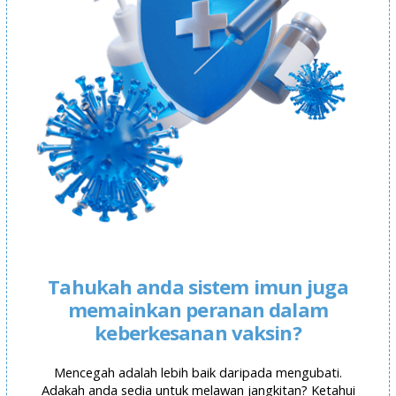
Tahukah anda sistem imun juga
memainkan peranan dalam
keberkesanan vaksin?
Mencegah adalah lebih baik daripada mengubati.
Adakah anda sedia untuk melawan jangkitan? Ketahui