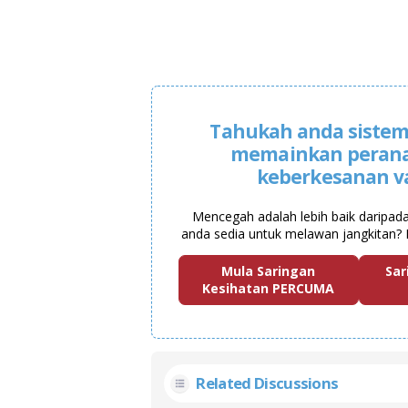
Tahukah anda sistem
memainkan peran
keberkesanan v
Mencegah adalah lebih baik daripad
anda sedia untuk melawan jangkitan? 
Mula Saringan
Sar
Kesihatan PERCUMA
Related Discussions