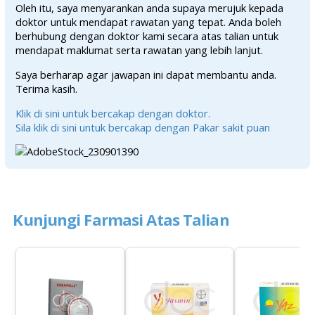
Oleh itu, saya menyarankan anda supaya merujuk kepada
doktor untuk mendapat rawatan yang tepat. Anda boleh
berhubung dengan doktor kami secara atas talian untuk
mendapat maklumat serta rawatan yang lebih lanjut.
Saya berharap agar jawapan ini dapat membantu anda.
Terima kasih.
Klik di sini untuk bercakap dengan doktor.
Sila klik di sini untuk bercakap dengan Pakar sakit puan
Kunjungi Farmasi Atas Talian