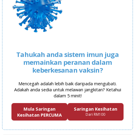
Tahukah anda sistem imun juga
memainkan peranan dalam
keberkesanan vaksin?
Mencegah adalah lebih baik daripada mengubati.
Adakah anda sedia untuk melawan jangkitan? Ketahui
dalam 5 minit!
Mula Saringan
Saringan Kesihatan
Kesihatan PERCUMA
Dari RM100