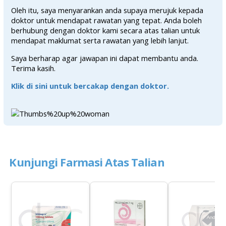
Oleh itu, saya menyarankan anda supaya merujuk kepada
doktor untuk mendapat rawatan yang tepat. Anda boleh
berhubung dengan doktor kami secara atas talian untuk
mendapat maklumat serta rawatan yang lebih lanjut.
Saya berharap agar jawapan ini dapat membantu anda.
Terima kasih.
Klik di sini untuk bercakap dengan doktor.
Kunjungi Farmasi Atas Talian