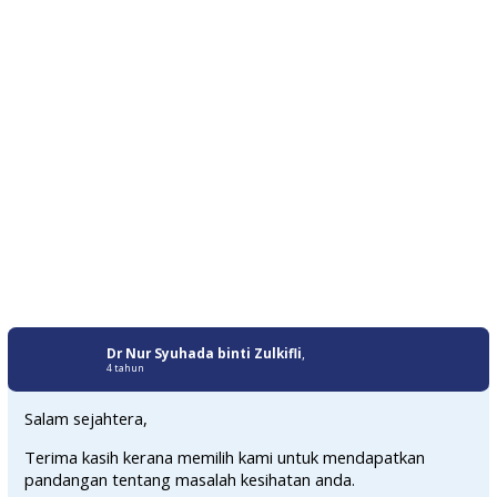
Dr Nur Syuhada binti Zulkifli
,
4 tahun
Salam sejahtera,
Terima kasih kerana memilih kami untuk mendapatkan
pandangan tentang masalah kesihatan anda.