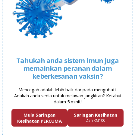
Tahukah anda sistem imun juga
memainkan peranan dalam
keberkesanan vaksin?
Mencegah adalah lebih baik daripada mengubati.
Adakah anda sedia untuk melawan jangkitan? Ketahui
dalam 5 minit!
Mula Saringan
Saringan Kesihatan
Kesihatan PERCUMA
Dari RM100