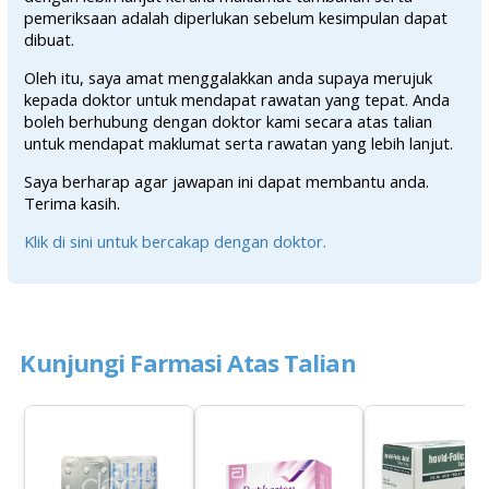
pemeriksaan adalah diperlukan sebelum kesimpulan dapat
dibuat.
Oleh itu, saya amat menggalakkan anda supaya merujuk
kepada doktor untuk mendapat rawatan yang tepat. Anda
boleh berhubung dengan doktor kami secara atas talian
untuk mendapat maklumat serta rawatan yang lebih lanjut.
Saya berharap agar jawapan ini dapat membantu anda.
Terima kasih.
Klik di sini untuk bercakap dengan doktor.
Kunjungi Farmasi Atas Talian