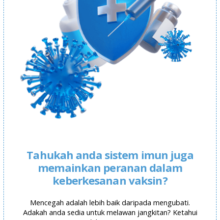
Tahukah anda sistem imun juga
memainkan peranan dalam
keberkesanan vaksin?
Mencegah adalah lebih baik daripada mengubati.
Adakah anda sedia untuk melawan jangkitan? Ketahui