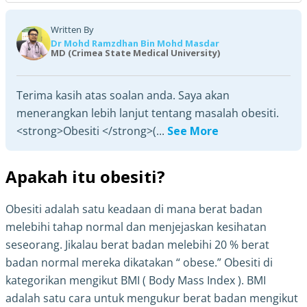
Written By
Dr Mohd Ramzdhan Bin Mohd Masdar
MD (Crimea State Medical University)
Terima kasih atas soalan anda. Saya akan
menerangkan lebih lanjut tentang masalah obesiti.
<strong>Obesiti </strong>(...
See More
Apakah itu obesiti?
Obesiti adalah satu keadaan di mana berat badan
melebihi tahap normal dan menjejaskan kesihatan
seseorang. Jikalau berat badan melebihi 20 % berat
badan normal mereka dikatakan “ obese.” Obesiti di
kategorikan mengikut BMI ( Body Mass Index ). BMI
adalah satu cara untuk mengukur berat badan mengikut