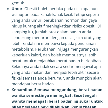
gemuk.
Umur.
Obesiti boleh berlaku pada usia apa pun,
walaupun pada kanak-kanak kecil. Tetapi seperti
yang anda umur, perubahan hormon dan gaya
hidup kurang aktif meningkatkan risiko obesiti. Di
samping itu, jumlah otot dalam badan anda
cenderung menurun dengan usia. Jisim otot yang
lebih rendah ini membawa kepada penurunan
metabolism. Perubahan ini juga mengurangkan
keperluan kalori, dan boleh membuatnya lebih
berat untuk menjauhkan berat badan berlebihan.
Sekiranya anda tidak secara sedar mengawal apa
yang anda makan dan menjadi lebih aktif secara
fizikal semasa anda berumur, anda mungkin akan
mendapat berat badan.
Kehamilan. Semasa mengandung, berat badan
wanita semestinya meningkat. Sesetengah
wanita mendapati berat badan ini sukar untuk
hilang selepas bayi dilahirkan. Peningkatan