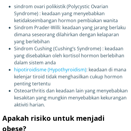
sindrom ovari polikistik (Polycystic Ovarian
Syndrome) : keadaan yang menyebabkan
ketidakseimbangan hormon pembiakan wanita
Sindrom Prader-Willi: keadaan yang jarang berlaku
dimana seseorang dilahirkan dengan kelaparan
yang berlebihan
Sindrom Cushing (Cushing’s Syndrome) : keadaan
yang disebabkan oleh kortisol hormon berlebihan
dalam sistem anda
hipotiroidisme (Hypothyroidism)
: keadaan di mana
kelenjar tiroid tidak menghasilkan cukup hormon
penting tertentu
Osteoarthritis dan keadaan lain yang menyebabkan
kesakitan yang mungkin menyebabkan kekurangan
aktiviti harian.
Apakah risiko untuk menjadi
obese?