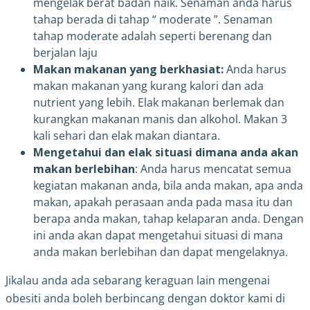
mengelak berat badan naik. Senaman anda harus
tahap berada di tahap “ moderate ”. Senaman
tahap moderate adalah seperti berenang dan
berjalan laju
Makan makanan yang berkhasiat:
Anda harus
makan makanan yang kurang kalori dan ada
nutrient yang lebih. Elak makanan berlemak dan
kurangkan makanan manis dan alkohol. Makan 3
kali sehari dan elak makan diantara.
Mengetahui dan elak situasi dimana anda akan
makan berlebihan
: Anda harus mencatat semua
kegiatan makanan anda, bila anda makan, apa anda
makan, apakah perasaan anda pada masa itu dan
berapa anda makan, tahap kelaparan anda. Dengan
ini anda akan dapat mengetahui situasi di mana
anda makan berlebihan dan dapat mengelaknya.
Jikalau anda ada sebarang keraguan lain mengenai
obesiti anda boleh berbincang dengan doktor kami di