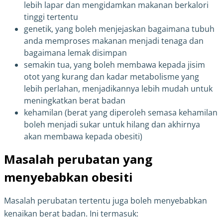
lebih lapar dan mengidamkan makanan berkalori
tinggi tertentu
genetik, yang boleh menjejaskan bagaimana tubuh
anda memproses makanan menjadi tenaga dan
bagaimana lemak disimpan
semakin tua, yang boleh membawa kepada jisim
otot yang kurang dan kadar metabolisme yang
lebih perlahan, menjadikannya lebih mudah untuk
meningkatkan berat badan
kehamilan (berat yang diperoleh semasa kehamilan
boleh menjadi sukar untuk hilang dan akhirnya
akan membawa kepada obesiti)
Masalah perubatan yang
menyebabkan obesiti
Masalah perubatan tertentu juga boleh menyebabkan
kenaikan berat badan. Ini termasuk: