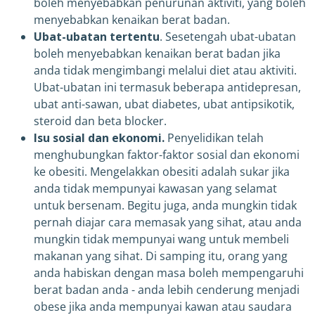
boleh menyebabkan penurunan aktiviti, yang boleh
menyebabkan kenaikan berat badan.
Ubat-ubatan tertentu
. Sesetengah ubat-ubatan
boleh menyebabkan kenaikan berat badan jika
anda tidak mengimbangi melalui diet atau aktiviti.
Ubat-ubatan ini termasuk beberapa antidepresan,
ubat anti-sawan, ubat diabetes, ubat antipsikotik,
steroid dan beta blocker.
Isu sosial dan ekonomi.
Penyelidikan telah
menghubungkan faktor-faktor sosial dan ekonomi
ke obesiti. Mengelakkan obesiti adalah sukar jika
anda tidak mempunyai kawasan yang selamat
untuk bersenam. Begitu juga, anda mungkin tidak
pernah diajar cara memasak yang sihat, atau anda
mungkin tidak mempunyai wang untuk membeli
makanan yang sihat. Di samping itu, orang yang
anda habiskan dengan masa boleh mempengaruhi
berat badan anda - anda lebih cenderung menjadi
obese jika anda mempunyai kawan atau saudara