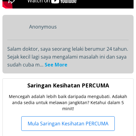
Anonymous
Salam doktor, saya seorang lelaki berumur 24 tahun.
Sejak kecil lagi saya mengalami masalah ini dan saya
sudah cuba m...
See More
Saringan Kesihatan PERCUMA
Mencegah adalah lebih baik daripada mengubati. Adakah
anda sedia untuk melawan jangkitan? Ketahui dalam 5
minit!
Mula Saringan Kesihatan PERCUMA