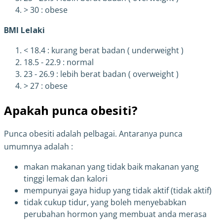
> 30 : obese
BMI Lelaki
< 18.4 : kurang berat badan ( underweight )
18.5 - 22.9 : normal
23 - 26.9 : lebih berat badan ( overweight )
> 27 : obese
Apakah punca obesiti?
Punca obesiti adalah pelbagai. Antaranya punca
umumnya adalah :
makan makanan yang tidak baik makanan yang
tinggi lemak dan kalori
mempunyai gaya hidup yang tidak aktif (tidak aktif)
tidak cukup tidur, yang boleh menyebabkan
perubahan hormon yang membuat anda merasa