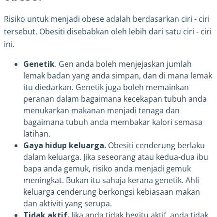
Risiko untuk menjadi obese adalah berdasarkan ciri - ciri
tersebut. Obesiti disebabkan oleh lebih dari satu ciri - ciri
ini.
Genetik
. Gen anda boleh menjejaskan jumlah
lemak badan yang anda simpan, dan di mana lemak
itu diedarkan. Genetik juga boleh memainkan
peranan dalam bagaimana kecekapan tubuh anda
menukarkan makanan menjadi tenaga dan
bagaimana tubuh anda membakar kalori semasa
latihan.
Gaya hidup keluarga.
Obesiti cenderung berlaku
dalam keluarga. Jika seseorang atau kedua-dua ibu
bapa anda gemuk, risiko anda menjadi gemuk
meningkat. Bukan itu sahaja kerana genetik. Ahli
keluarga cenderung berkongsi kebiasaan makan
dan aktiviti yang serupa.
Tidak aktif.
Jika anda tidak begitu aktif, anda tidak