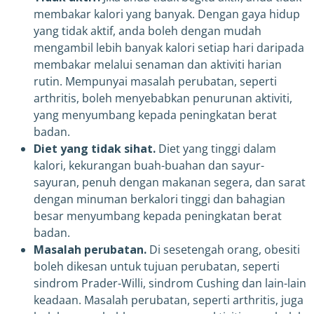
membakar kalori yang banyak. Dengan gaya hidup
yang tidak aktif, anda boleh dengan mudah
mengambil lebih banyak kalori setiap hari daripada
membakar melalui senaman dan aktiviti harian
rutin. Mempunyai masalah perubatan, seperti
arthritis, boleh menyebabkan penurunan aktiviti,
yang menyumbang kepada peningkatan berat
badan.
Diet yang tidak sihat.
Diet yang tinggi dalam
kalori, kekurangan buah-buahan dan sayur-
sayuran, penuh dengan makanan segera, dan sarat
dengan minuman berkalori tinggi dan bahagian
besar menyumbang kepada peningkatan berat
badan.
Masalah perubatan.
Di sesetengah orang, obesiti
boleh dikesan untuk tujuan perubatan, seperti
sindrom Prader-Willi, sindrom Cushing dan lain-lain
keadaan. Masalah perubatan, seperti arthritis, juga