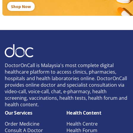
Shop Now
DoctorOnCall is Malaysia's most complete digital
healthcare platform to access clinics, pharmacies,
hospitals and health laboratories online. DoctorOnCall
provides online doctor and specialist consultation via
video-call, voice-call, chat, e-pharmacy, health
screening, vaccinations, health tests, health forum and
health content.
Our Services
Health Content
Order Medicine
Health Centre
Consult A Doctor
Health Forum