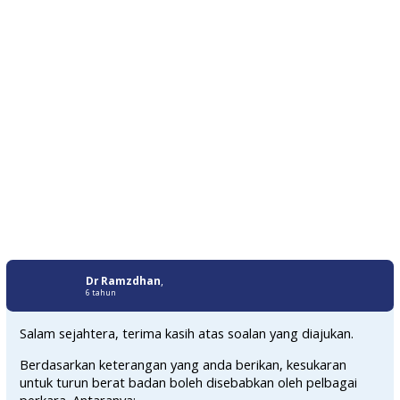
Dr Ramzdhan
,
6 tahun
Salam sejahtera, terima kasih atas soalan yang diajukan.
Berdasarkan keterangan yang anda berikan, kesukaran
untuk turun berat badan boleh disebabkan oleh pelbagai