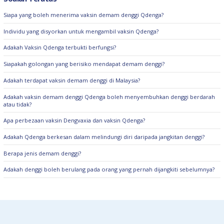
Siapa yang boleh menerima vaksin demam denggi Qdenga?
Individu yang disyorkan untuk mengambil vaksin Qdenga?
Adakah Vaksin Qdenga terbukti berfungsi?
Siapakah golongan yang berisiko mendapat demam denggi?
Adakah terdapat vaksin demam denggi di Malaysia?
Adakah vaksin demam denggi Qdenga boleh menyembuhkan denggi berdarah
atau tidak?
Apa perbezaan vaksin Dengvaxia dan vaksin Qdenga?
Adakah Qdenga berkesan dalam melindungi diri daripada jangkitan denggi?
Berapa jenis demam denggi?
Adakah denggi boleh berulang pada orang yang pernah dijangkiti sebelumnya?