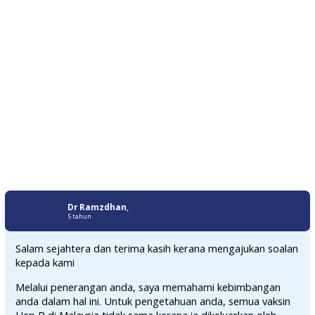
Dr Ramzdhan
,
5 tahun
Salam sejahtera dan terima kasih kerana mengajukan soalan
kepada kami
Melalui penerangan anda, saya memahami kebimbangan
anda dalam hal ini. Untuk pengetahuan anda, semua vaksin