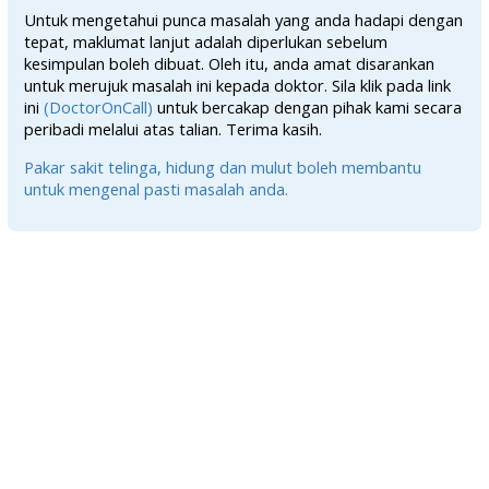
Untuk mengetahui punca masalah yang anda hadapi dengan
tepat, maklumat lanjut adalah diperlukan sebelum
kesimpulan boleh dibuat. Oleh itu, anda amat disarankan
untuk merujuk masalah ini kepada doktor. Sila klik pada link
ini
(DoctorOnCall)
untuk bercakap dengan pihak kami secara
peribadi melalui atas talian. Terima kasih.
Pakar sakit telinga, hidung dan mulut boleh membantu
untuk mengenal pasti masalah anda.