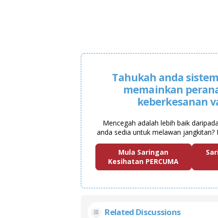
Tahukah anda sistem
memainkan peran
keberkesanan v
Mencegah adalah lebih baik daripad
anda sedia untuk melawan jangkitan? 
Mula Saringan
Sar
Kesihatan PERCUMA
Related Discussions