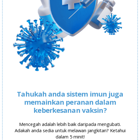
Tahukah anda sistem imun juga
memainkan peranan dalam
keberkesanan vaksin?
Mencegah adalah lebih baik daripada mengubati.
Adakah anda sedia untuk melawan jangkitan? Ketahui
dalam 5 minit!