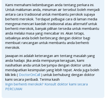
Kami memahami kebimbangan anda tentang perkara ini.
Untuk makluman anda, minuman air tersebut boleh menjadi
antara cara tradisional untuk membantu perokok supaya
berhenti merokok. Terdapat pelbagai cara di laman media
mengenai mencari kaedah tradisional atau alternatif untuk
berhenti merokok, banyak pilihan tersedia untuk membantu
anda melalui masa yang mencabar ini. Akan tetapi,
sebaiknya anda boleh berbincang dengan doktor bagi
membuat rancangan untuk membantu anda berhenti
merokok.
Jawapan ini adalah keterangan am tentang masalah yang
anda hadapi. Jika anda mempunyai keraguan, kami
nasihatkan anda untuk berjumpa dengan doktor untuk
mendapatkan kesimpulan yang lebih tepat. Anda juga boleh
klik link (
DoctorOnCall
) untuk berhubung dengan doktor
kami secara peribadi. Terima kasih
Ingin berhenti merokok? Konsult doktor kami secara
PERCUMA!