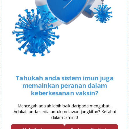
Tahukah anda sistem imun juga
memainkan peranan dalam
keberkesanan vaksin?
Mencegah adalah lebih baik daripada mengubati.
Adakah anda sedia untuk melawan jangkitan? Ketahui
dalam 5 minit!