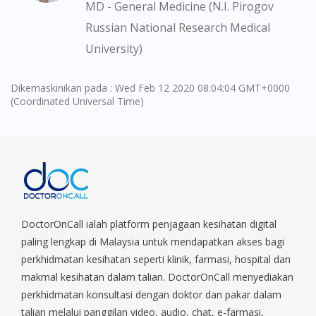
MD - General Medicine (N.I. Pirogov
Russian National Research Medical
University)
Dikemaskinikan pada : Wed Feb 12 2020 08:04:04 GMT+0000
(Coordinated Universal Time)
DoctorOnCall ialah platform penjagaan kesihatan digital
paling lengkap di Malaysia untuk mendapatkan akses bagi
perkhidmatan kesihatan seperti klinik, farmasi, hospital dan
makmal kesihatan dalam talian. DoctorOnCall menyediakan
perkhidmatan konsultasi dengan doktor dan pakar dalam
talian melalui panggilan video, audio, chat, e-farmasi,