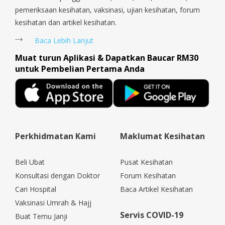
pemeriksaan kesihatan, vaksinasi, ujian kesihatan, forum
kesihatan dan artikel kesihatan.
Baca Lebih Lanjut
Muat turun Aplikasi & Dapatkan Baucar RM30
untuk Pembelian Pertama Anda
Perkhidmatan Kami
Maklumat Kesihatan
Beli Ubat
Pusat Kesihatan
Konsultasi dengan Doktor
Forum Kesihatan
Cari Hospital
Baca Artikel Kesihatan
Vaksinasi Umrah & Hajj
Servis COVID-19
Buat Temu Janji